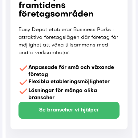
framtidens
företagsområden
Easy Depot etablerar Business Parks i
attraktiva företagslägen där företag får
möjlighet att växa tillsammans med
andra verksamheter.
Anpassade för små och växande
företag
Flexibla etableringsmöjligheter
Lösningar för många olika
branscher
Se branscher vi hjälper