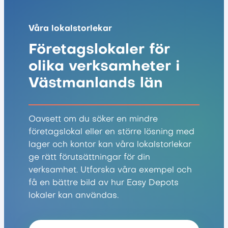
Våra lokalstorlekar
Företagslokaler för
olika verksamheter i
Västmanlands län
Oavsett om du söker en mindre
företagslokal eller en större lösning med
lager och kontor kan våra lokalstorlekar
ge rätt förutsättningar för din
verksamhet. Utforska våra exempel och
få en bättre bild av hur Easy Depots
lokaler kan användas.