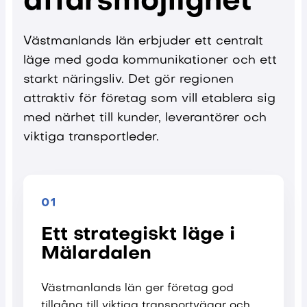
affärsmöjlighet
Västmanlands län erbjuder ett centralt
läge med goda kommunikationer och ett
starkt näringsliv. Det gör regionen
attraktiv för företag som vill etablera sig
med närhet till kunder, leverantörer och
viktiga transportleder.
01
Ett strategiskt läge i
Mälardalen
Västmanlands län ger företag god
tillgång till viktiga transportvägar och