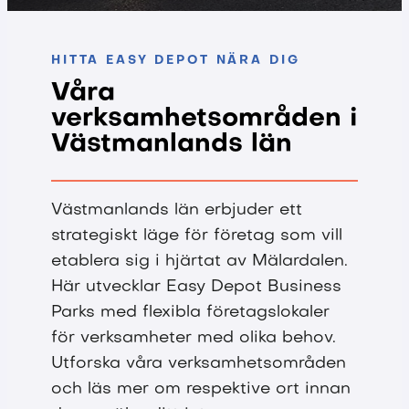
HITTA EASY DEPOT NÄRA DIG
Våra
verksamhetsområden i
Västmanlands län
Västmanlands län erbjuder ett
strategiskt läge för företag som vill
etablera sig i hjärtat av Mälardalen.
Här utvecklar Easy Depot Business
Parks med flexibla företagslokaler
för verksamheter med olika behov.
Utforska våra verksamhetsområden
och läs mer om respektive ort innan