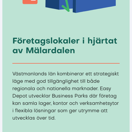
Företagslokaler i hjärtat
av Mälardalen
Västmanlands län kombinerar ett strategiskt
läge med god tillgänglighet till både
regionala och nationella marknader. Easy
Depot utvecklar Business Parks där företag
kan samla lager, kontor och verksamhetsytor
i flexibla lösningar som ger utrymme att
utvecklas över tid.