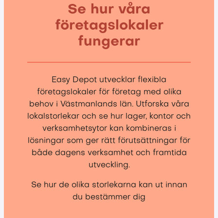
Se hur våra
företagslokaler
fungerar
Easy Depot utvecklar flexibla
företagslokaler för företag med olika
behov i Västmanlands län. Utforska våra
lokalstorlekar och se hur lager, kontor och
verksamhetsytor kan kombineras i
lösningar som ger rätt förutsättningar för
både dagens verksamhet och framtida
utveckling.
Se hur de olika storlekarna kan ut innan
du bestämmer dig