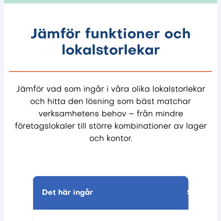
Jämför funktioner och
lokalstorlekar
Jämför vad som ingår i våra olika lokalstorlekar
och hitta den lösning som bäst matchar
verksamhetens behov – från mindre
företagslokaler till större kombinationer av lager
och kontor.
Det här ingår
Small