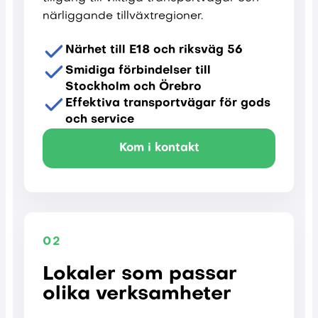
närliggande tillväxtregioner.
Närhet till E18 och riksväg 56
Smidiga förbindelser till
Stockholm och Örebro
Effektiva transportvägar för gods
och service
Kom i kontakt
02
Lokaler som passar
olika verksamheter