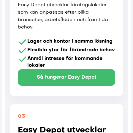
Easy Depot utvecklar företagslokaler
som kan anpassas efter olika
branscher, arbetsflöden och framtida
behov.
Lager och kontor i samma lösning
Flexibla ytor för förändrade behov
Anmäl intresse för kommande
lokaler
Så fungerar Easy Depot
03
Easy Depot utvecklar