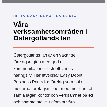
HITTA EASY DEPOT NÄRA DIG
Våra
verksamhetsområden i
Östergötlands län
Östergötlands län är en växande
företagsregion med goda
kommunikationer och ett varierat
näringsliv. Här utvecklar Easy Depot
Business Parks för företag som söker
moderna företagsmiljöer med möjlighet att
samla lager, kontor och verksamhet på ett
och samma ställe. Utforska våra