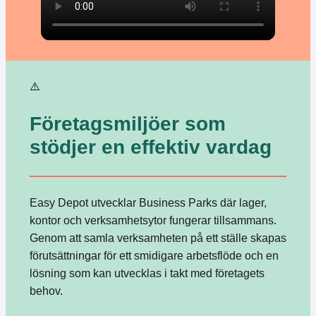
Företagsmiljöer som
stödjer en effektiv vardag
Easy Depot utvecklar Business Parks där lager,
kontor och verksamhetsytor fungerar tillsammans.
Genom att samla verksamheten på ett ställe skapas
förutsättningar för ett smidigare arbetsflöde och en
lösning som kan utvecklas i takt med företagets
behov.