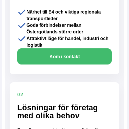
Närhet till E4 och viktiga regionala
transportleder
Goda förbindelser mellan
Östergötlands större orter
Attraktivt läge för handel, industri och
logistik
Kom i kontakt
02
Lösningar för företag
med olika behov