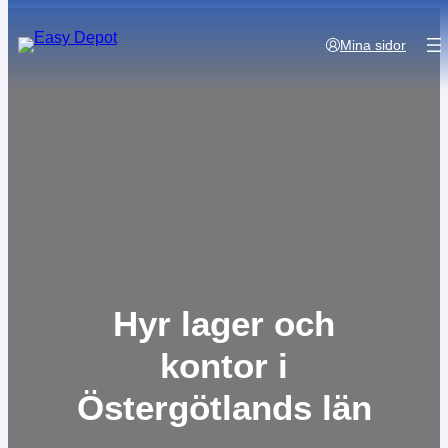
Mina sidor
Hyr lager och
kontor i
Östergötlands län