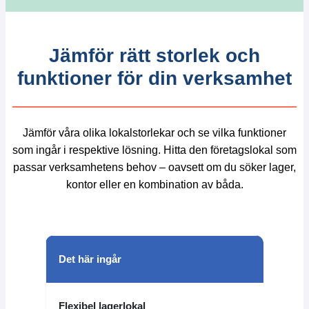
Jämför rätt storlek och
funktioner för din verksamhet
Jämför våra olika lokalstorlekar och se vilka funktioner
som ingår i respektive lösning. Hitta den företagslokal som
passar verksamhetens behov – oavsett om du söker lager,
kontor eller en kombination av båda.
Det här ingår
Small
Flexibel lagerlokal