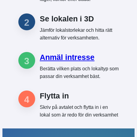
Se lokalen i 3D
2
Jämför lokalstorlekar och hitta rätt
alternativ för verksamheten.
Anmäl intresse
3
Berätta vilken plats och lokaltyp som
passar din verksamhet bäst.
Flytta in
4
Skriv på avtalet och flytta in i en
lokal som är redo för din verksamhet