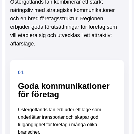
Östergötlands län kombinerar ett starkt
näringsliv med strategiska kommunikationer
och en bred företagsstruktur. Regionen
erbjuder goda förutsättningar för företag som
vill etablera sig och utvecklas i ett attraktivt
affärsläge.
01
Goda kommunikationer
för företag
Östergötlands län erbjuder ett läge som
underlättar transporter och skapar god
tillgänglighet för företag i många olika
branscher.