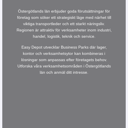
Östergötlands län erbjuder goda förutsättningar för
företag som söker ett strategiskt läge med närhet till
viktiga transportleder och ett starkt näringsliv.
Regionen är attraktiv för verksamheter inom industri,
handel, logistik, teknik och service.
Easy Depot utvecklar Business Parks där lager,
kontor och verksamhetsytor kan kombineras i
lösningar som anpassas efter företagets behov.
Utforska våra verksamhetsområden i Östergötlands
län och anmäl ditt intresse.