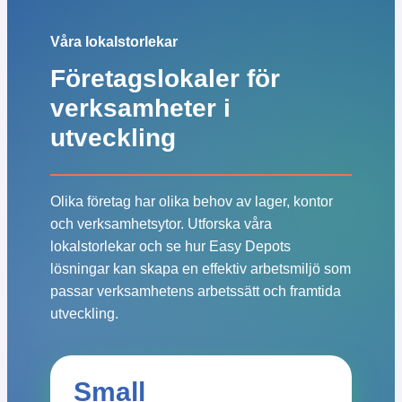
Våra lokalstorlekar
Företagslokaler för
verksamheter i
utveckling
Olika företag har olika behov av lager, kontor
och verksamhetsytor. Utforska våra
lokalstorlekar och se hur Easy Depots
lösningar kan skapa en effektiv arbetsmiljö som
passar verksamhetens arbetssätt och framtida
utveckling.
Small