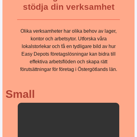
stödja din verksamhet
Olika verksamheter har olika behov av lager,
kontor och arbetsytor. Utforska våra
lokalstorlekar och få en tydligare bild av hur
Easy Depots företagslösningar kan bidra till
effektiva arbetsflöden och skapa rätt
förutsättningar för företag i Östergötlands län.
Small