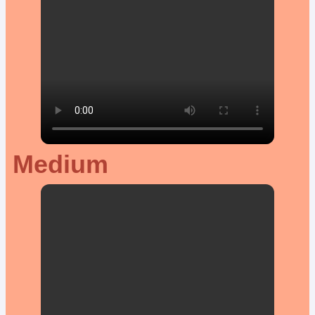
Medium