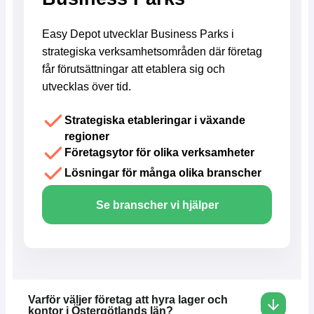
Easy Depot utvecklar Business Parks i
strategiska verksamhetsområden där företag
får förutsättningar att etablera sig och
utvecklas över tid.
Strategiska etableringar i växande
regioner
Företagsytor för olika verksamheter
Lösningar för många olika branscher
Se branscher vi hjälper
Varför väljer företag att hyra lager och
kontor i Östergötlands län?