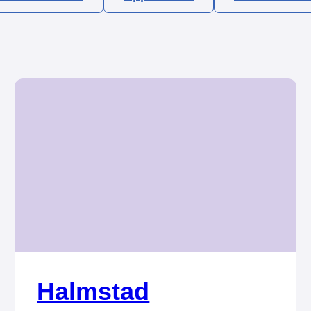
Halmstad