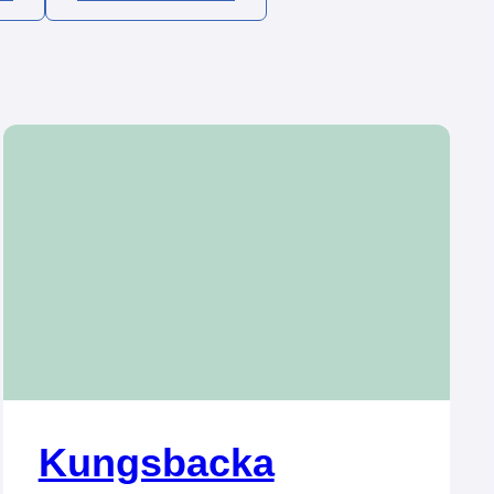
Kungsbacka