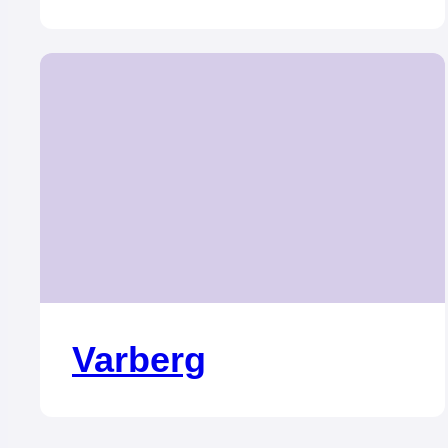
Varberg