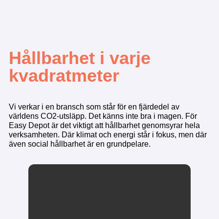
Hållbarhet i varje
kvadratmeter
Vi verkar i en bransch som står för en fjärdedel av
världens CO2-utsläpp. Det känns inte bra i magen. För
Easy Depot är det viktigt att hållbarhet genomsyrar hela
verksamheten. Där klimat och energi står i fokus, men där
även social hållbarhet är en grundpelare.