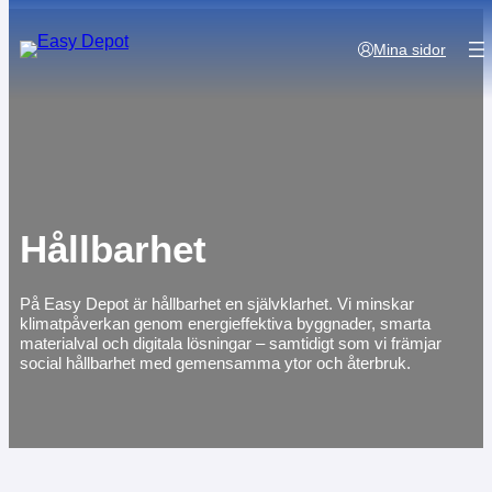
Mina sidor
Hållbarhet
På Easy Depot är hållbarhet en självklarhet. Vi minskar
klimatpåverkan genom energieffektiva byggnader, smarta
materialval och digitala lösningar – samtidigt som vi främjar
social hållbarhet med gemensamma ytor och återbruk.