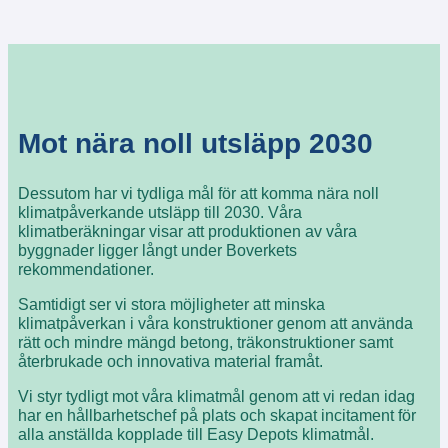
Mot nära noll utsläpp 2030
Dessutom har vi tydliga mål för att komma nära noll
klimatpåverkande utsläpp till 2030. Våra
klimatberäkningar visar att produktionen av våra
byggnader ligger långt under Boverkets
rekommendationer.
Samtidigt ser vi stora möjligheter att minska
klimatpåverkan i våra konstruktioner genom att använda
rätt och mindre mängd betong, träkonstruktioner samt
återbrukade och innovativa material framåt.
Vi styr tydligt mot våra klimatmål genom att vi redan idag
har en hållbarhetschef på plats och skapat incitament för
alla anställda kopplade till Easy Depots klimatmål.