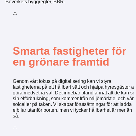
Boverkets byggregler, BBR.
Smarta fastigheter för
en grönare framtid
Genom vårt fokus på digitalisering kan vi styra
fastigheterna på ett hållbart sätt och hjälpa hyresgäster at
göra medvetna val. Det innebär bland annat att de kan se
sin elförbrukning, som kommer från miljömärkt el och vår
solceller på taken. Vi skapar förutsättningar för att ladda
elbilar utanför porten, men vi tycker hållbarhet är mer än
så.