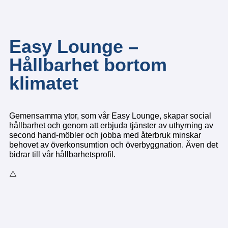
Easy Lounge –
Hållbarhet bortom
klimatet
Gemensamma ytor, som vår Easy Lounge, skapar social
hållbarhet och genom att erbjuda tjänster av uthyrning av
second hand-möbler och jobba med återbruk minskar
behovet av överkonsumtion och överbyggnation. Även det
bidrar till vår hållbarhetsprofil.