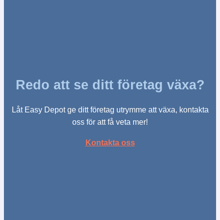
Redo att se ditt företag växa?
Låt Easy Depot ge ditt företag utrymme att växa, kontakta
oss för att få veta mer!
Kontakta oss