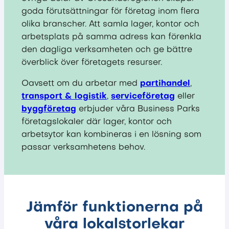
goda förutsättningar för företag inom flera
olika branscher. Att samla lager, kontor och
arbetsplats på samma adress kan förenkla
den dagliga verksamheten och ge bättre
överblick över företagets resurser.
Oavsett om du arbetar med
partihandel
,
transport & logistik
,
serviceföretag
eller
byggföretag
erbjuder våra Business Parks
företagslokaler där lager, kontor och
arbetsytor kan kombineras i en lösning som
passar verksamhetens behov.
Jämför funktionerna på
våra lokalstorlekar