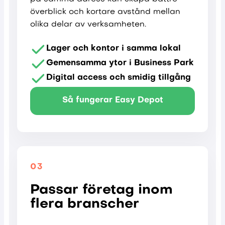
överblick och kortare avstånd mellan
olika delar av verksamheten.
Lager och kontor i samma lokal
Gemensamma ytor i Business Park
Digital access och smidig tillgång
Så fungerar Easy Depot
03
Passar företag inom
flera branscher