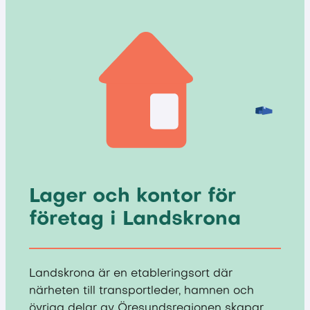
Lager och kontor för
företag i Landskrona
Landskrona är en etableringsort där
närheten till transportleder, hamnen och
övriga delar av Öresundsregionen skapar