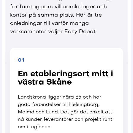
för företag som vill samla lager och
kontor på samma plats. Här är tre
anledningar till varför många
verksamheter väljer Easy Depot.
01
En etableringsort mitt i
västra Skåne
Landskrona ligger nära E6 och har
goda förbindelser till Helsingborg,
Malmö och Lund. Det gör det enkelt att
nå kunder, leverantörer och projekt runt
om i regionen.