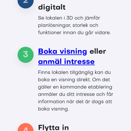
2
digitalt
Se lokalen i 3D och jämför
planlösningar, storlek och
funktioner innan du går vidare.
Boka visning
eller
3
anmäl intresse
Finns lokalen tillgänglig kan du
boka en visning direkt. Om det
gäller en kommande etablering
anmäler du ditt intresse och får
information när det är dags att
boka visning.
Flytta in