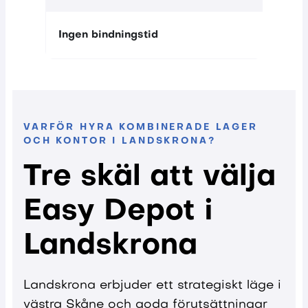
Ingen bindningstid
VARFÖR HYRA KOMBINERADE LAGER
OCH KONTOR I LANDSKRONA?
Tre skäl att välja
Easy Depot i
Landskrona
Landskrona erbjuder ett strategiskt läge i
västra Skåne och goda förutsättningar