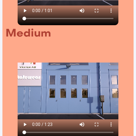
Medium