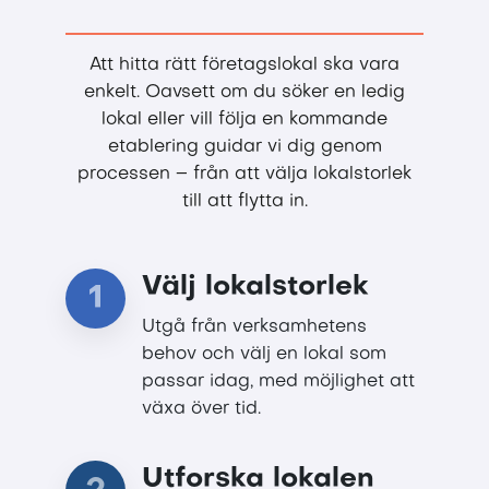
Att hitta rätt företagslokal ska vara
enkelt. Oavsett om du söker en ledig
lokal eller vill följa en kommande
etablering guidar vi dig genom
processen – från att välja lokalstorlek
till att flytta in.
Välj lokalstorlek
1
Utgå från verksamhetens
behov och välj en lokal som
passar idag, med möjlighet att
växa över tid.
Utforska lokalen