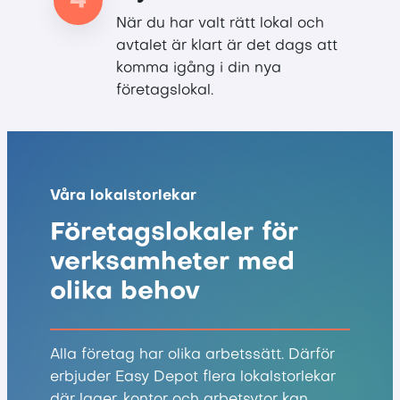
4
När du har valt rätt lokal och
avtalet är klart är det dags att
komma igång i din nya
företagslokal.
Våra lokalstorlekar
Företagslokaler för
verksamheter med
olika behov
Alla företag har olika arbetssätt. Därför
erbjuder Easy Depot flera lokalstorlekar