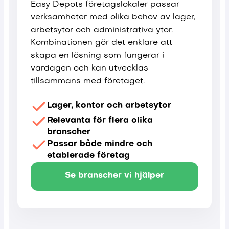
Easy Depots företagslokaler passar
verksamheter med olika behov av lager,
arbetsytor och administrativa ytor.
Kombinationen gör det enklare att
skapa en lösning som fungerar i
vardagen och kan utvecklas
tillsammans med företaget.
Lager, kontor och arbetsytor
Relevanta för flera olika
branscher
Passar både mindre och
etablerade företag
Se branscher vi hjälper