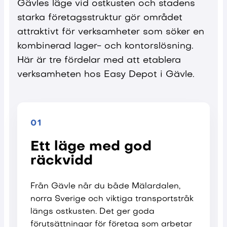
Gävles läge vid ostkusten och stadens
starka företagsstruktur gör området
attraktivt för verksamheter som söker en
kombinerad lager- och kontorslösning.
Här är tre fördelar med att etablera
verksamheten hos Easy Depot i Gävle.
01
Ett läge med god
räckvidd
Från Gävle når du både Mälardalen,
norra Sverige och viktiga transportstråk
längs ostkusten. Det ger goda
förutsättningar för företag som arbetar