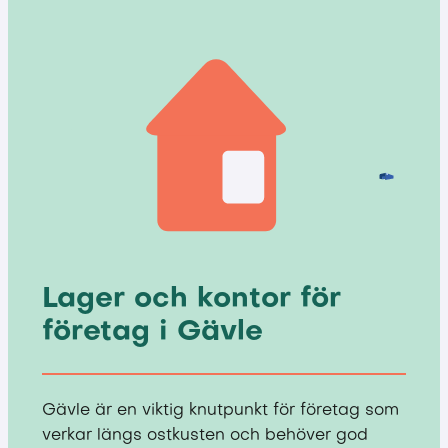
Lager och kontor för
företag i Gävle
Gävle är en viktig knutpunkt för företag som
verkar längs ostkusten och behöver god