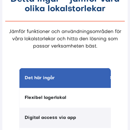
olika lokalstorlekar
Jämför funktioner och användningsområden för
våra lokalstorlekar och hitta den lösning som
passar verksamheten bäst.
Det här ingår
Small
Flexibel lagerlokal
Digital access via app