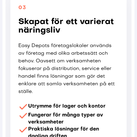
03
Skapat för ett varierat
näringsliv
Easy Depots företagslokaler används
av företag med olika arbetssätt och
behov. Oavsett om verksamheten
fokuserar på distribution, service eller
handel finns lösningar som gör det
enklare att samla verksamheten på ett
ställe.
Utrymme för lager och kontor
Fungerar för många typer av
verksamheter
Praktiska lösningar för den
dagliga driften