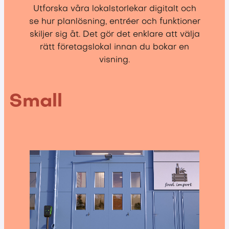
Utforska våra lokalstorlekar digitalt och
se hur planlösning, entréer och funktioner
skiljer sig åt. Det gör det enklare att välja
rätt företagslokal innan du bokar en
visning.
Small