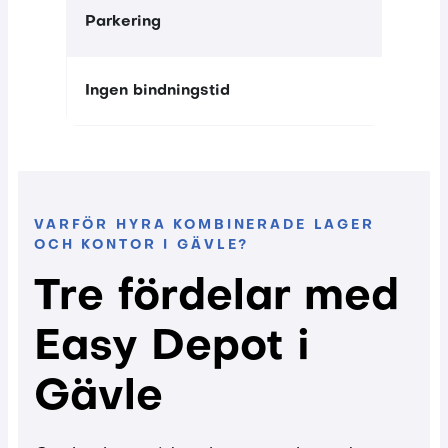
Parkering
Ingen bindningstid
VARFÖR HYRA KOMBINERADE LAGER
OCH KONTOR I GÄVLE?
Tre fördelar med
Easy Depot i
Gävle