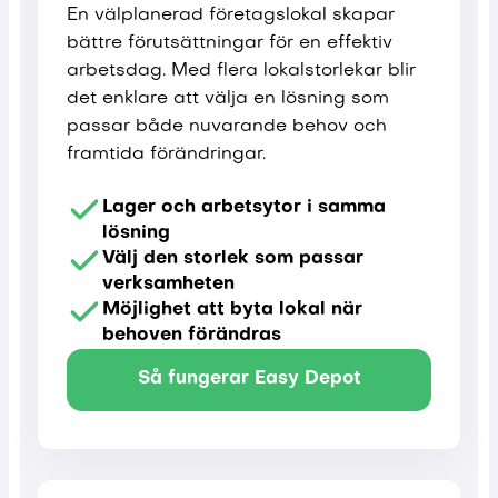
En välplanerad företagslokal skapar
bättre förutsättningar för en effektiv
arbetsdag. Med flera lokalstorlekar blir
det enklare att välja en lösning som
passar både nuvarande behov och
framtida förändringar.
Lager och arbetsytor i samma
lösning
Välj den storlek som passar
verksamheten
Möjlighet att byta lokal när
behoven förändras
Så fungerar Easy Depot