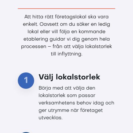
Att hitta rätt företagslokal ska vara
enkelt. Oavsett om du söker en ledig
lokal eller vill följa en kommande
etablering guidar vi dig genom hela
processen – från att välja lokalstorlek
till inflyttning.
Välj lokalstorlek
1
Börja med att välja den
lokalstorlek som passar
verksamhetens behov idag och
ger utrymme när företaget
utvecklas.