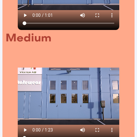
Medium