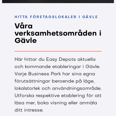
HITTA FÖRETAGSLOKALER I GÄVLE
Våra
verksamhetsområden i
Gävle
Här hittar du Easy Depots aktuella
och kommande etableringar i Gävle.
Varje Business Park har sina egna
förutsättningar beroende på läge,
lokalstorlek och användningsområde.
Utforska respektive etablering för att
läsa mer, boka visning eller anmäla
ditt intresse.