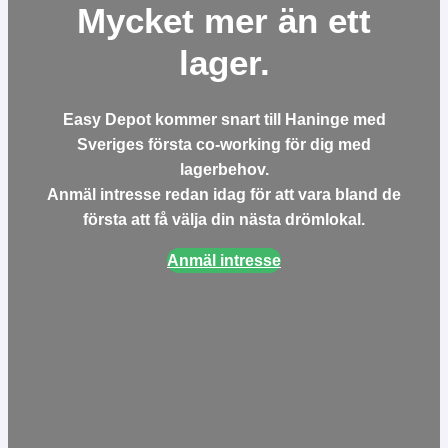
Mycket mer än ett
lager.
Easy Depot kommer snart till Haninge med
Sveriges första co-working för dig med
lagerbehov.
Anmäl intresse redan idag för att vara bland de
första att få välja din nästa drömlokal.
Anmäl intresse