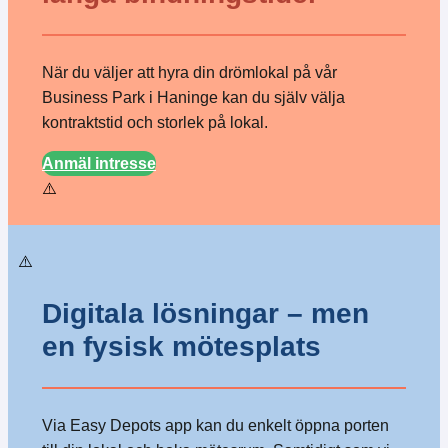
När du väljer att hyra din drömlokal på vår
Business Park i Haninge kan du själv välja
kontraktstid och storlek på lokal.
Anmäl intresse
Digitala lösningar – men
en fysisk mötesplats
Via Easy Depots app kan du enkelt öppna porten