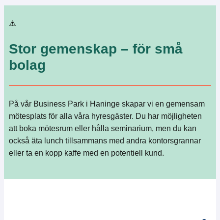
Stor gemenskap – för små
bolag
På vår Business Park i Haninge skapar vi en gemensam
mötesplats för alla våra hyresgäster. Du har möjligheten
att boka mötesrum eller hålla seminarium, men du kan
också äta lunch tillsammans med andra kontorsgrannar
eller ta en kopp kaffe med en potentiell kund.