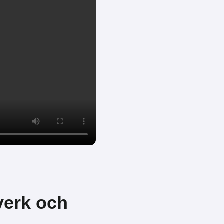
tverk och