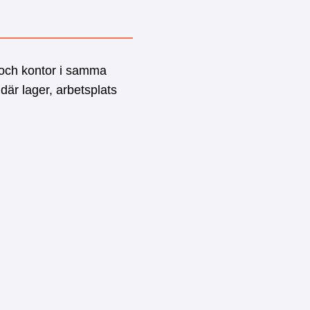
 och kontor i samma
där lager, arbetsplats