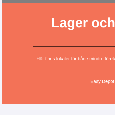
Lager och
Här finns lokaler för både mindre för
Easy Depot 