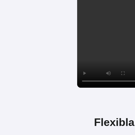
Flexibla